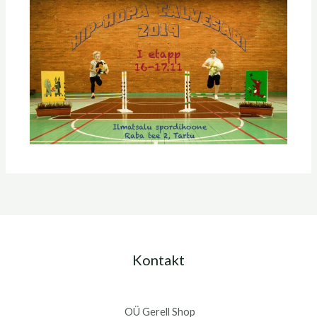
Kontakt
OÜ Gerell Shop