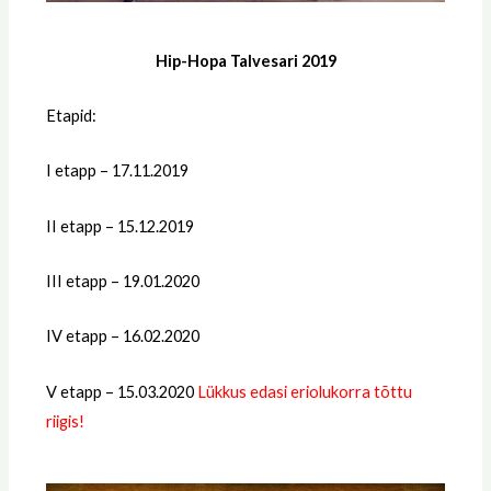
Hip-Hopa Talvesari 2019
Etapid:
I etapp – 17.11.2019
II etapp – 15.12.2019
III etapp – 19.01.2020
IV etapp – 16.02.2020
V etapp – 15.03.2020
Lükkus edasi eriolukorra tõttu
riigis!